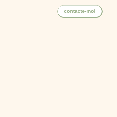
contacte-moi