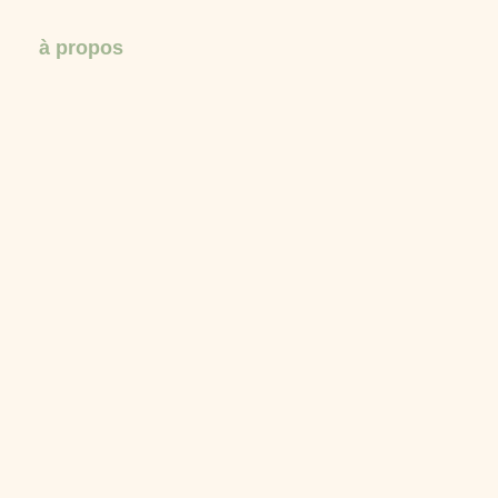
à propos