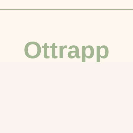
Ottrapp