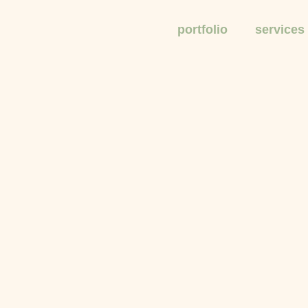
portfolio
services